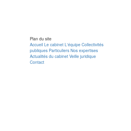
Plan du site
Accueil
Le cabinet
L'équipe
Collectivités
publiques
Particuliers
Nos expertises
Actualités du cabinet
Veille juridique
Contact