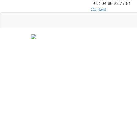
Tél. :
04 66 23 77 81
Contact