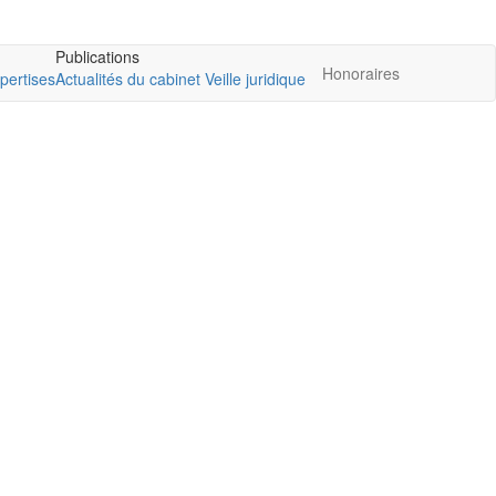
Publications
Honoraires
pertises
Actualités du cabinet
Veille juridique