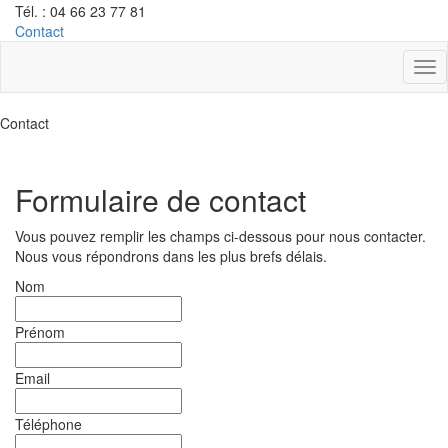
Tél. :
04 66 23 77 81
Contact
Contact
Formulaire de contact
Vous pouvez remplir les champs ci-dessous pour nous contacter.
Nous vous répondrons dans les plus brefs délais.
Nom
Prénom
Email
Téléphone