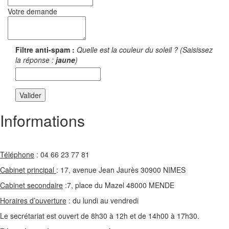
Votre demande
Filtre anti-spam :
Quelle est la couleur du soleil ? (Saisissez
la réponse :
jaune
)
Informations
Téléphone
: 04 66 23 77 81
Cabinet principal
: 17, avenue Jean Jaurès 30900 NIMES
Cabinet secondaire
:7, place du Mazel 48000 MENDE
Horaires d’ouverture
: du lundi au vendredi
Le secrétariat est ouvert de 8h30 à 12h et de 14h00 à 17h30.